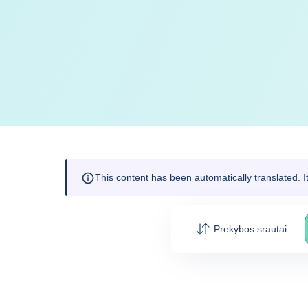
This content has been automatically translated. 
Prekybos srautai