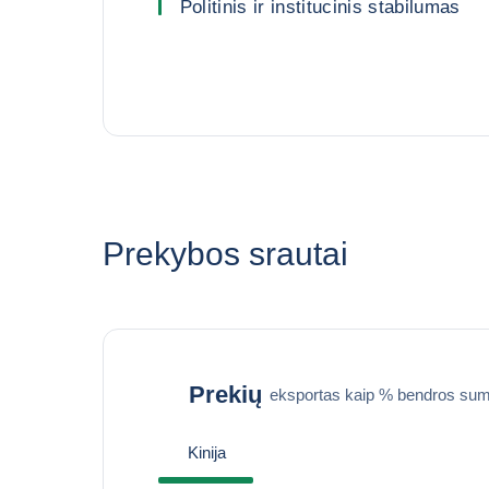
Politinis ir institucinis stabilumas
Prekybos srautai
Prekių
eksportas kaip % bendros sum
Kinija