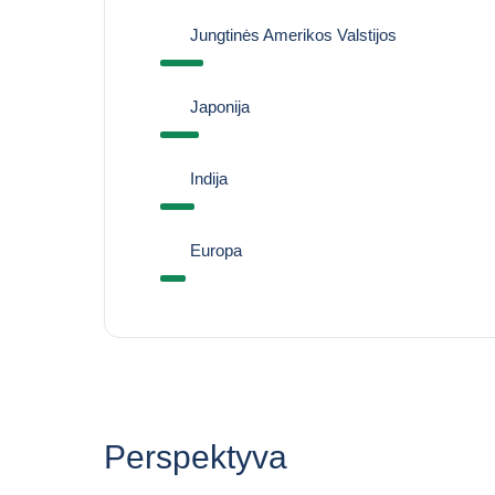
Jungtinės Amerikos Valstijos
Japonija
Indija
Europa
Perspektyva