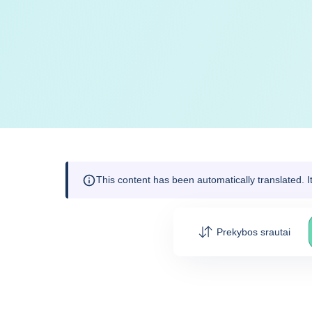
This content has been automatically translated. 
Prekybos srautai