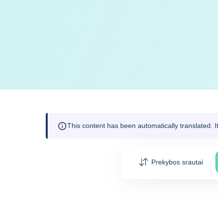
This content has been automatically translated. 
Prekybos srautai