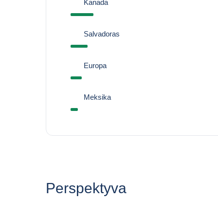
Kanada
Salvadoras
Europa
Meksika
Perspektyva