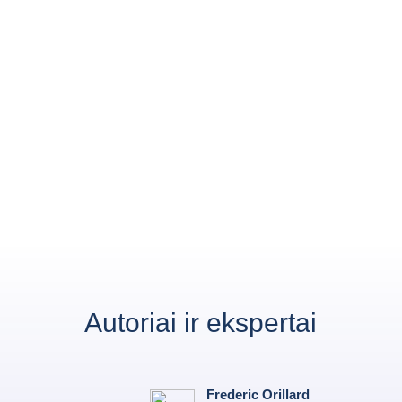
Autoriai ir ekspertai
Frederic Orillard