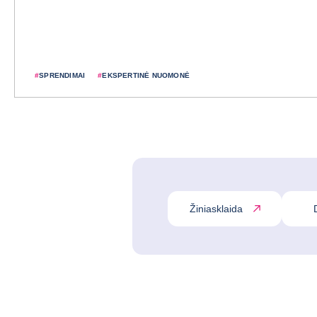
#
SPRENDIMAI
#
EKSPERTINĖ NUOMONĖ
Žiniasklaida