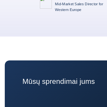
Mid-Market Sales Director for
Western Europe
Mūsų sprendimai jums