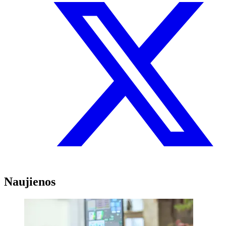
Naujienos