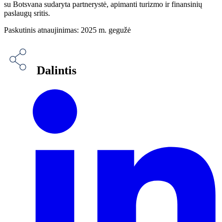
su Botsvana sudaryta partnerystė, apimanti turizmo ir finansinių
paslaugų sritis.
Paskutinis atnaujinimas: 2025 m. gegužė
Dalintis