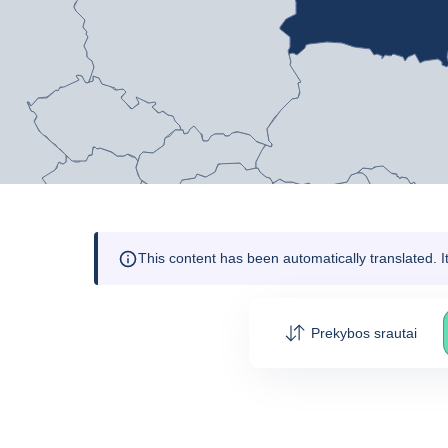
This content has been automatically translated. 
Prekybos srautai