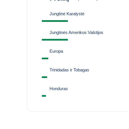
Jungtinė Karalystė
Jungtinės Amerikos Valstijos
Europa
Trinidadas ir Tobagas
Honduras