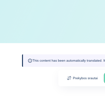
This content has been automatically translated. 
Prekybos srautai