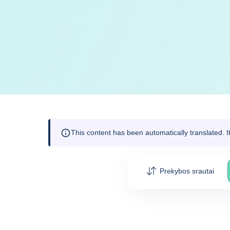
This content has been automatically translated. 
Prekybos srautai