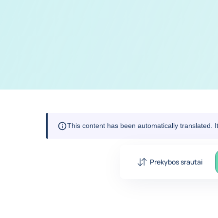
This content has been automatically translated. 
Prekybos srautai