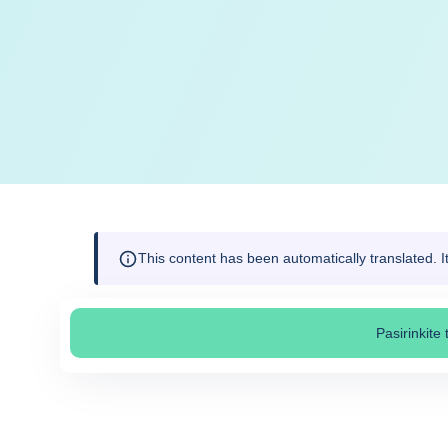
This content has been automatically translated. 
Pasirinkite
Pasi