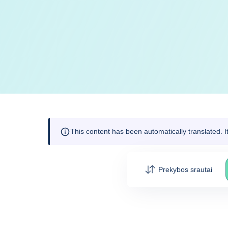
This content has been automatically translated. 
Prekybos srautai