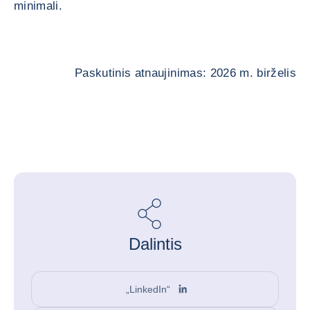
minimali.
Paskutinis atnaujinimas: 2026 m. birželis
Dalintis
„LinkedIn“