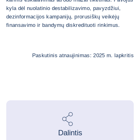
kyla dėl nuolatinio destabilizavimo, pavyzdžiui,
dezinformacijos kampanijų, prorusiškų veikėjų
finansavimo ir bandymų diskredituoti rinkimus.
Paskutinis atnaujinimas: 2025 m. lapkritis
Dalintis