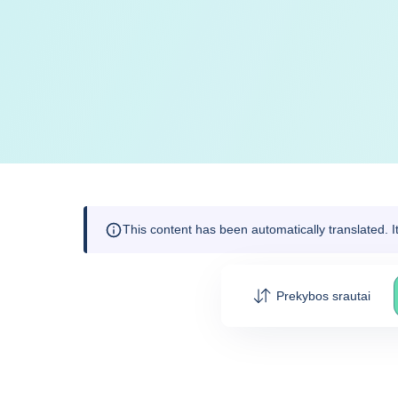
This content has been automatically translated. 
Prekybos srautai