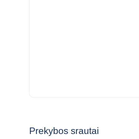
Prekybos srautai