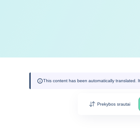
This content has been automatically translated. 
Prekybos srautai