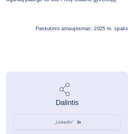
Paskutinis atnaujinimas: 2025 m. spalis
Dalintis
„LinkedIn“