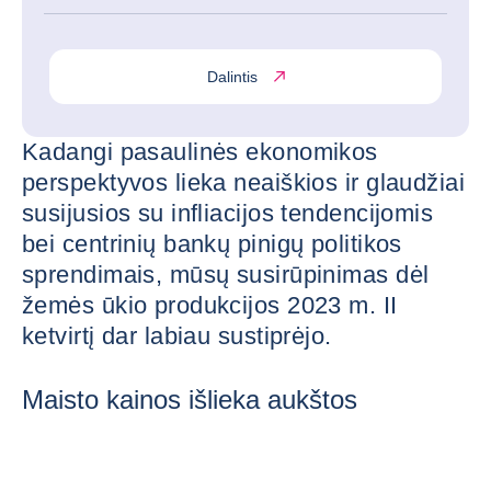
Dalintis
Kadangi pasaulinės ekonomikos
perspektyvos lieka neaiškios ir glaudžiai
susijusios su infliacijos tendencijomis
bei centrinių bankų pinigų politikos
sprendimais, mūsų susirūpinimas dėl
žemės ūkio produkcijos 2023 m. II
ketvirtį dar labiau sustiprėjo.
Maisto kainos išlieka aukštos