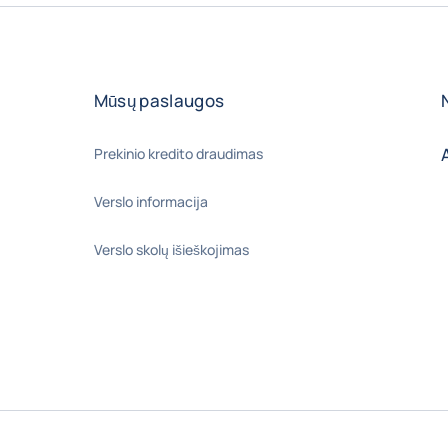
Mūsų paslaugos
Prekinio kredito draudimas
Verslo informacija
Verslo skolų išieškojimas