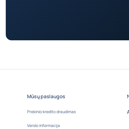
Mūsų paslaugos
Prekinio kredito draudimas
Verslo informacija