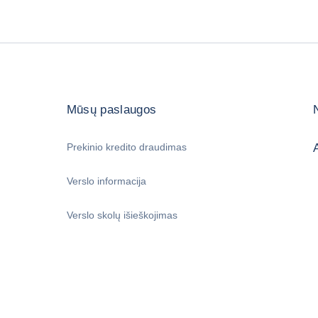
Mūsų paslaugos
Prekinio kredito draudimas
Verslo informacija
Verslo skolų išieškojimas