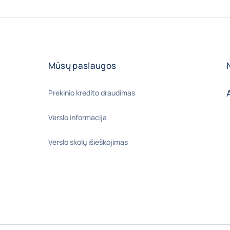
Mūsų paslaugos
Prekinio kredito draudimas
Verslo informacija
Verslo skolų išieškojimas