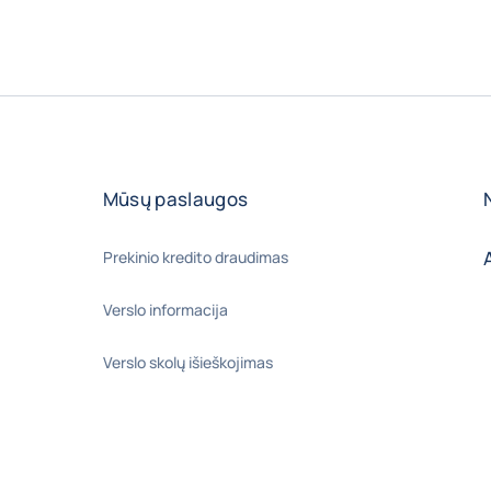
Mūsų paslaugos
Prekinio kredito draudimas
Verslo informacija
Verslo skolų išieškojimas