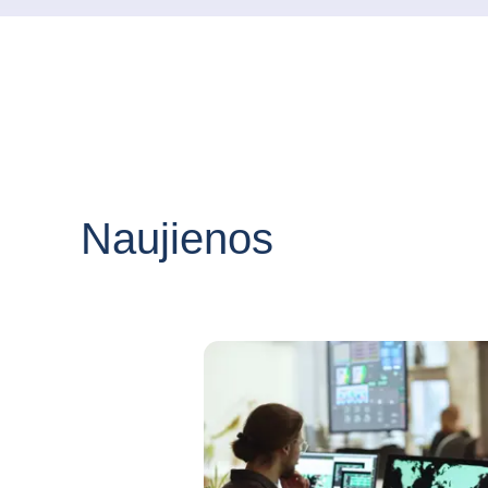
Naujienos