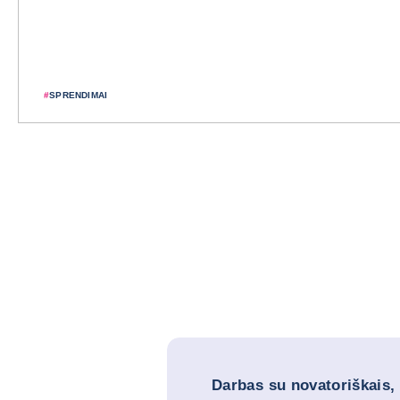
#
SPRENDIMAI
Darbas su novatoriškais,