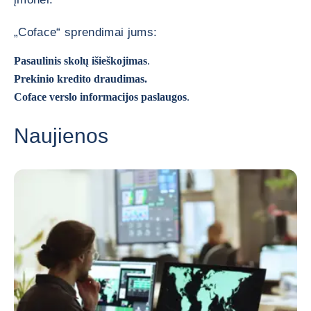
„Coface“ sprendimai jums:
Pasaulinis skolų išieškojimas
.
Prekinio kredito draudimas.
Coface verslo informacijos paslaugos
.
Naujienos