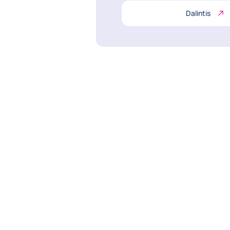
Dalintis