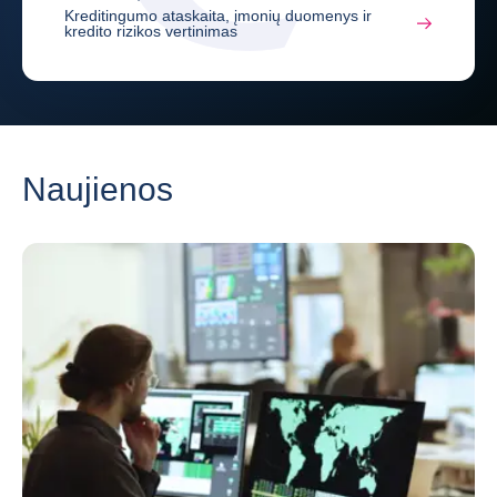
Kreditingumo ataskaita, įmonių duomenys ir
kredito rizikos vertinimas
Naujienos