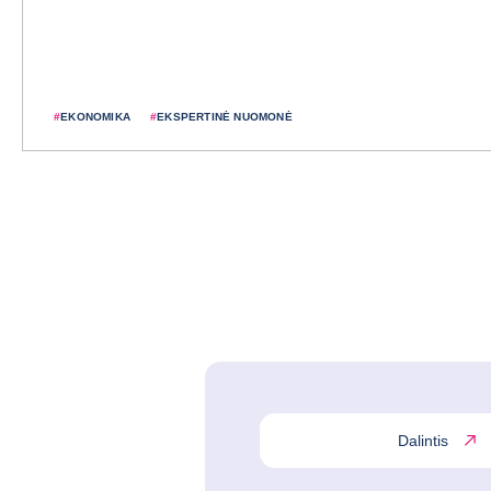
#
EKONOMIKA
#
EKSPERTINĖ NUOMONĖ
Dalintis