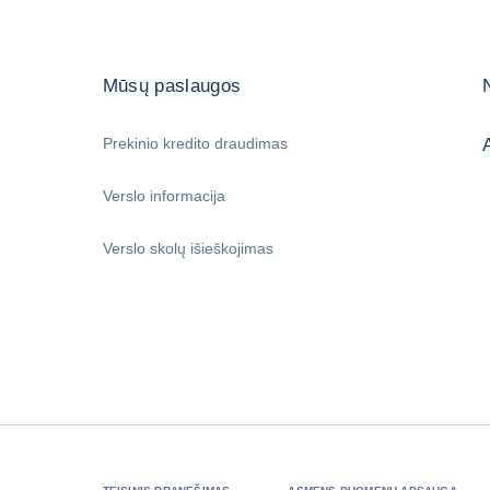
Mūsų paslaugos
Prekinio kredito draudimas
Verslo informacija
Verslo skolų išieškojimas