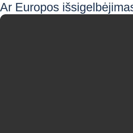
Ar Europos išsigelbėjima