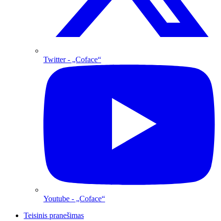
Twitter
- „Coface“
Youtube
- „Coface“
Teisinis pranešimas