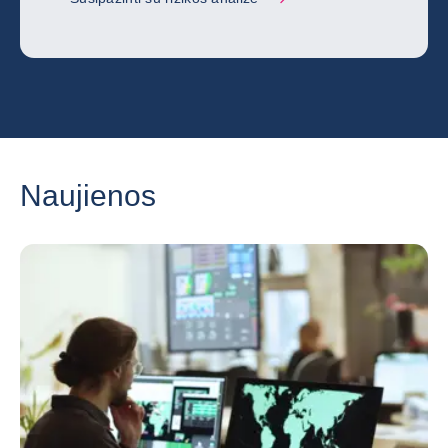
Naujienos