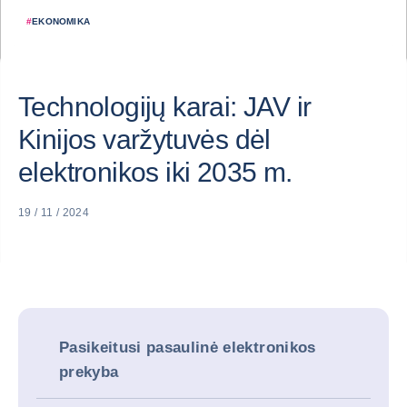
#
EKONOMIKA
Technologijų karai: JAV ir
Kinijos varžytuvės dėl
elektronikos iki 2035 m.
19 / 11 / 2024
Pasikeitusi pasaulinė elektronikos
prekyba